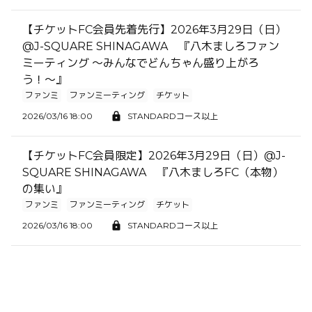
【チケットFC会員先着先行】2026年3月29日（日）
@J-SQUARE SHINAGAWA 『八木ましろファン
ミーティング 〜みんなでどんちゃん盛り上がろ
う！〜』
ファンミ
ファンミーティング
チケット
2026/03/16 18:00
STANDARDコース以上
【チケットFC会員限定】2026年3月29日（日）@J-
SQUARE SHINAGAWA 『八木ましろFC（本物）
の集い』
ファンミ
ファンミーティング
チケット
2026/03/16 18:00
STANDARDコース以上