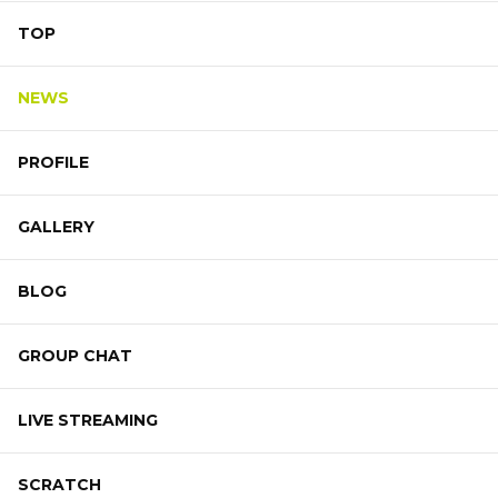
TOP
NEWS
PROFILE
GALLERY
BLOG
GROUP CHAT
LIVE STREAMING
SCRATCH