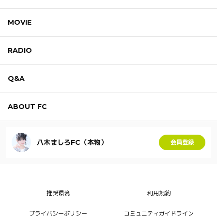
MOVIE
RADIO
Q&A
ABOUT FC
八木ましろFC（本物）
会員登録
推奨環境
利用規約
プライバシーポリシー
コミュニティガイドライン