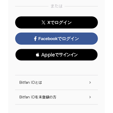
または
Xでログイン
Facebookでログイン
 Appleでサインイン
Bitfan IDとは
Bitfan IDを未登録の方