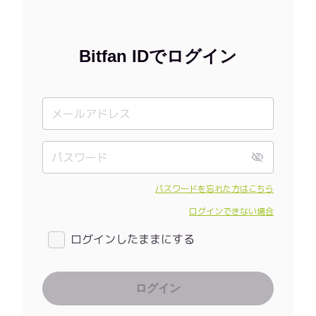
Bitfan IDでログイン
パスワードを忘れた方はこちら
ログインできない場合
ログインしたままにする