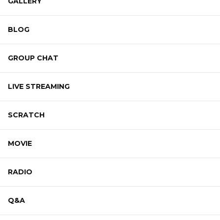
GALLERY
BLOG
GROUP CHAT
LIVE STREAMING
SCRATCH
MOVIE
RADIO
Q&A