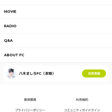
MOVIE
RADIO
Q&A
ABOUT FC
八木ましろFC（本物）
会員登録
推奨環境
利用規約
プライバシーポリシー
コミュニティガイドライン