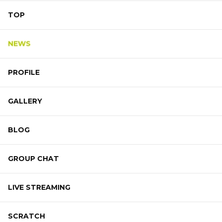
TOP
NEWS
PROFILE
GALLERY
BLOG
GROUP CHAT
LIVE STREAMING
SCRATCH