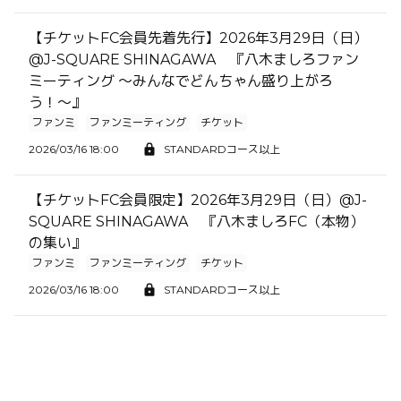
【チケットFC会員先着先行】2026年3月29日（日）
@J-SQUARE SHINAGAWA 『八木ましろファン
ミーティング 〜みんなでどんちゃん盛り上がろ
う！〜』
ファンミ
ファンミーティング
チケット
2026/03/16 18:00
STANDARDコース以上
【チケットFC会員限定】2026年3月29日（日）@J-
SQUARE SHINAGAWA 『八木ましろFC（本物）
の集い』
ファンミ
ファンミーティング
チケット
2026/03/16 18:00
STANDARDコース以上