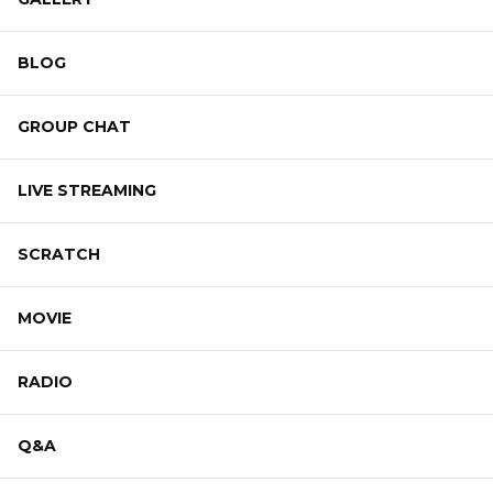
BLOG
GROUP CHAT
LIVE STREAMING
SCRATCH
MOVIE
RADIO
Q&A