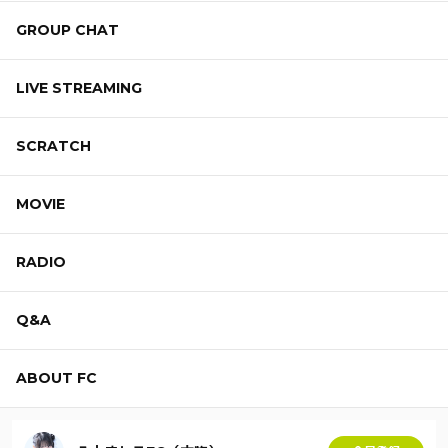
GROUP CHAT
LIVE STREAMING
SCRATCH
MOVIE
RADIO
Q&A
ABOUT FC