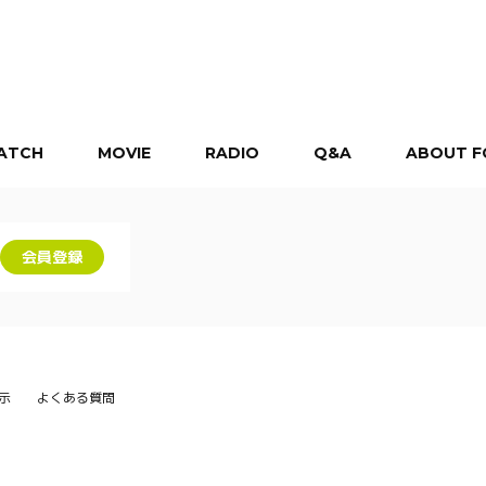
ATCH
MOVIE
RADIO
Q&A
ABOUT F
会員登録
示
よくある質問