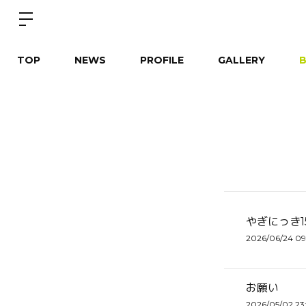
TOP
NEWS
PROFILE
GALLERY
やぎにっき1
2026/06/24 0
お願い
2026/05/02 23: