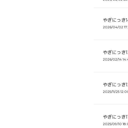
やぎにっき1
2026/04/02 17
やぎにっき1
2026/02/14 14:
やぎにっき1
2025/11/25 12:0
やぎにっき1
2025/09/10 18