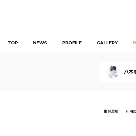
TOP
NEWS
PROFILE
GALLERY
八木
推奨環境
利用