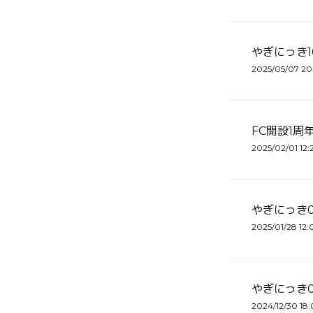
やぎにっき1
2025/05/07 20
FC開設1周
2025/02/01 12:
やぎにっき0
2025/01/28 12:
やぎにっき0
2024/12/30 18