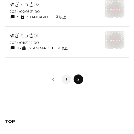
やぎにっき02
2024/02/16 21:00
9
STANDARDコース以上
やぎにっき01
2024/01/21 12:00
18
STANDARDコース以上
1
2
TOP