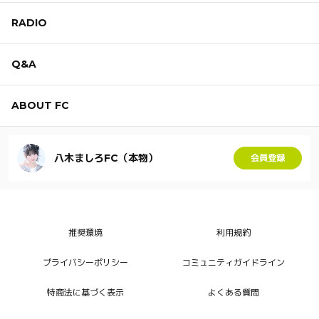
RADIO
Q&A
ABOUT FC
八木ましろFC（本物）
会員登録
推奨環境
利用規約
プライバシーポリシー
コミュニティガイドライン
特商法に基づく表示
よくある質問