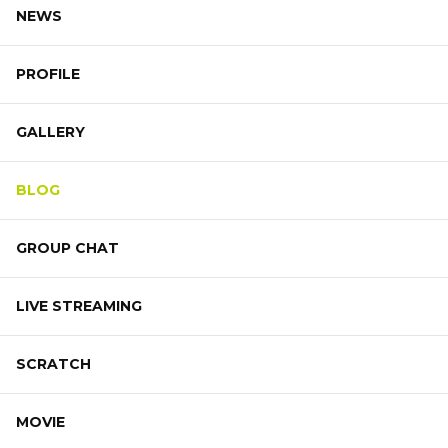
NEWS
PROFILE
GALLERY
BLOG
GROUP CHAT
LIVE STREAMING
SCRATCH
MOVIE