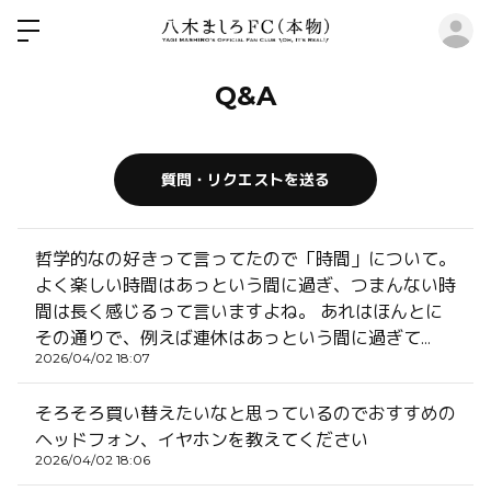
ロ
Q&A
質問・リクエストを送る
哲学的なの好きって言ってたので「時間」について。
よく楽しい時間はあっという間に過ぎ、つまんない時
間は長く感じるって言いますよね。 あれはほんとに
その通りで、例えば連休はあっという間に過ぎて...
2026/04/02 18:07
そろそろ買い替えたいなと思っているのでおすすめの
ヘッドフォン、イヤホンを教えてください
2026/04/02 18:06