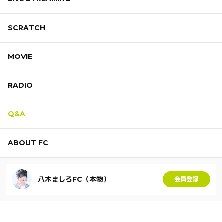
SCRATCH
MOVIE
RADIO
Q&A
ABOUT FC
八木ましろFC（本物）
会員登録