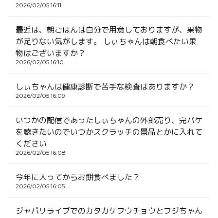
2026/02/05 16:11
最近は、朝ごはんは自分で用意しておりますが、果物
が足りない気がします。 しぃちゃんは朝食べたい果
物はございますか？
2026/02/05 16:10
しぃちゃんは健康診断で苦手な検査はありますか？
2026/02/05 16:09
いつかの配信であったしぃちゃんの外郎売り、完パケ
を聴きたいのでいつかスクラッチの景品とかに入れて
ください
2026/02/05 16:08
今年に入ってからお餅食べました？
2026/02/05 16:05
ジャパリライブでのカタカケフウチョウとフジちゃん