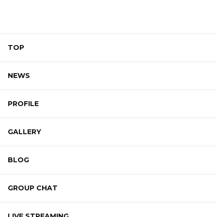
TOP
NEWS
PROFILE
GALLERY
BLOG
GROUP CHAT
LIVE STREAMING