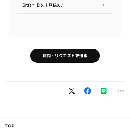
Bitfan IDを未登録の方
質問・リクエストを送る
TOP