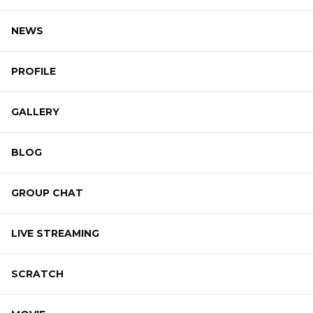
NEWS
PROFILE
GALLERY
BLOG
GROUP CHAT
LIVE STREAMING
SCRATCH