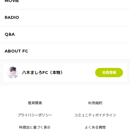
MOVIE
RADIO
Q&A
ABOUT FC
八木ましろFC（本物）
会員登録
推奨環境
利用規約
プライバシーポリシー
コミュニティガイドライン
特商法に基づく表示
よくある質問