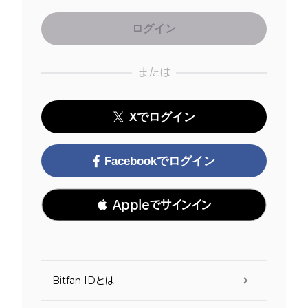
または
Xでログイン
Facebookでログイン
 Appleでサインイン
Bitfan IDとは