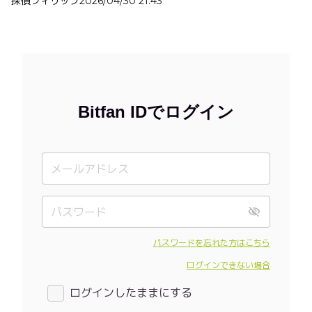
探偵フィリップ
2026/04/30 21:43
Bitfan IDでログイン
パスワードを忘れた方はこちら
ログインできない場合
ログインしたままにする