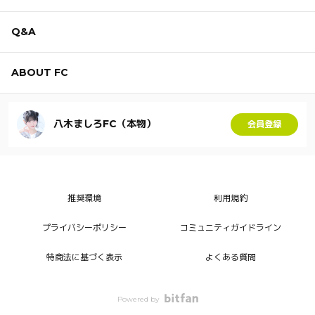
Q&A
ABOUT FC
八木ましろFC（本物）
会員登録
推奨環境
利用規約
プライバシーポリシー
コミュニティガイドライン
特商法に基づく表示
よくある質問
Powered by