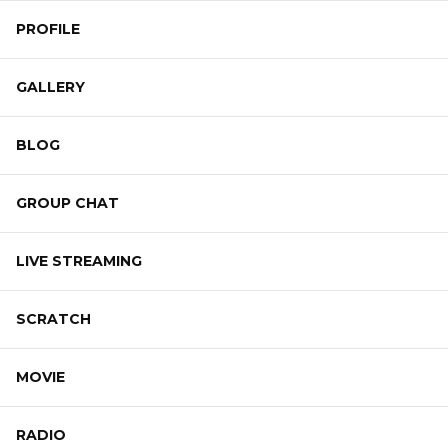
PROFILE
GALLERY
BLOG
GROUP CHAT
LIVE STREAMING
SCRATCH
MOVIE
RADIO