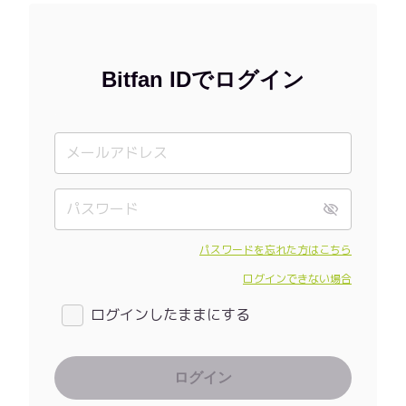
Bitfan IDでログイン
パスワードを忘れた方はこちら
ログインできない場合
ログインしたままにする