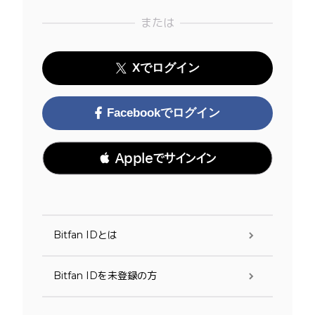
または
Xでログイン
Facebookでログイン
 Appleでサインイン
Bitfan IDとは
Bitfan IDを未登録の方