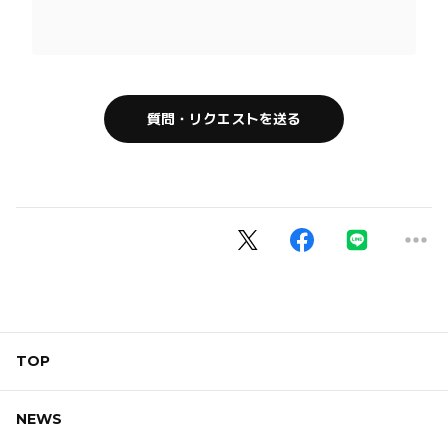
質問・リクエストを送る
TOP
NEWS