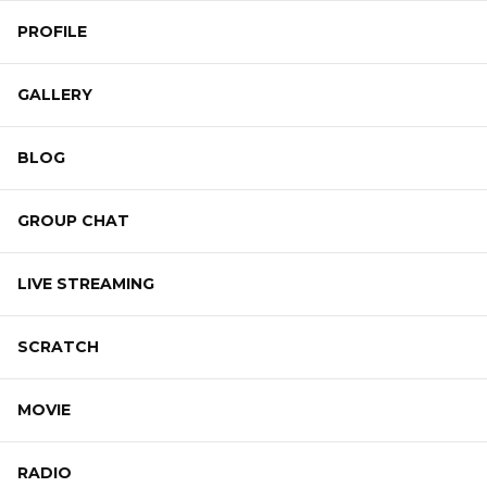
PROFILE
GALLERY
BLOG
GROUP CHAT
LIVE STREAMING
SCRATCH
MOVIE
RADIO