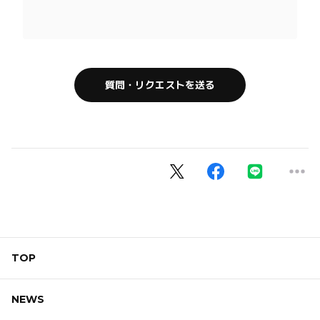
質問・リクエストを送る
TOP
NEWS