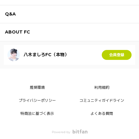
Q&A
ABOUT FC
八木ましろFC（本物）
会員登録
推奨環境
利用規約
プライバシーポリシー
コミュニティガイドライン
特商法に基づく表示
よくある質問
Powered by