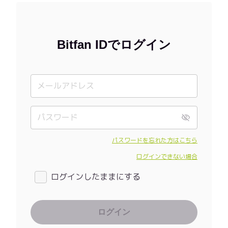
Bitfan IDでログイン
パスワードを忘れた方はこちら
ログインできない場合
ログインしたままにする