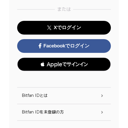
または
Xでログイン
Facebookでログイン
 Appleでサインイン
Bitfan IDとは
Bitfan IDを未登録の方