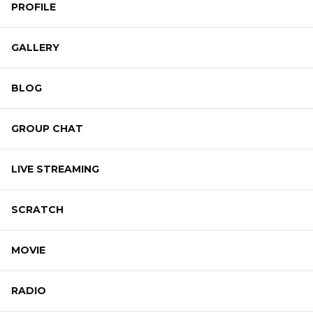
PROFILE
GALLERY
BLOG
GROUP CHAT
LIVE STREAMING
SCRATCH
MOVIE
RADIO