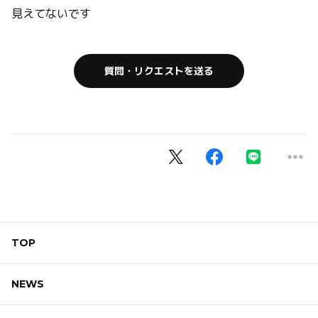
見えてないです
質問・リクエストを送る
TOP
NEWS