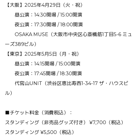
【大阪】2025年4月29日（火・祝）
昼公演：14:30開場 / 15:00開演
夜公演：17:30開場 / 18:00開演
OSAKA MUSE（大阪市中央区心斎橋筋1丁目5-6 ミュ
ーズ389ビル）
【東京】2025年5月5日（月・祝）
昼公演：14:15開場 / 15:00開演
夜公演：17:45開場 / 18:30開演
代官山UNIT（渋谷区恵比寿西1-34-17 ザ・ハウスビ
ル）
■チケット料金（消費税込）：
スタンディング（非売品グッズ付き） ¥7,700（税込）
スタンディング ¥5,500（税込）