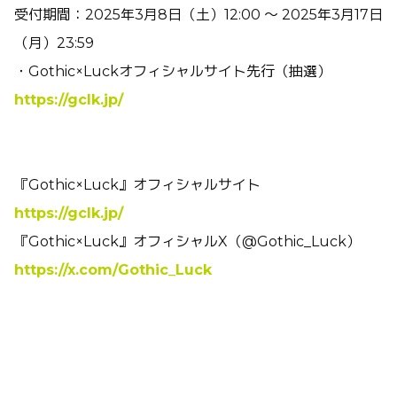
受付期間：2025年3月8日（土）12:00 ～ 2025年3月17日
（月）23:59
・Gothic×Luckオフィシャルサイト先行（抽選）
https://gclk.jp/
『Gothic×Luck』オフィシャルサイト
https://gclk.jp/
『Gothic×Luck』オフィシャルX（@Gothic_Luck）
https://x.com/Gothic_Luck