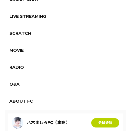
LIVE STREAMING
SCRATCH
MOVIE
RADIO
Q&A
ABOUT FC
八木ましろFC（本物）
会員登録