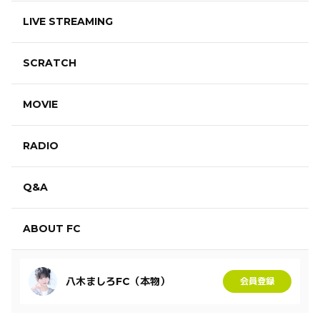
LIVE STREAMING
SCRATCH
MOVIE
RADIO
Q&A
ABOUT FC
八木ましろFC（本物）
会員登録