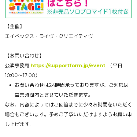
【主催】
エイベックス・ライヴ・クリエイティヴ
【お問い合わせ】
公演事務局
https://supportform.jp/event
（平日
10:00～17:00）
お問い合わせは24時間承っておりますが、ご対応は
営業時間内とさせていただきます。
なお、内容によってはご回答までに少々お時間をいただく
場合もございます。予めご了承いただけますようお願い申
し上げます。