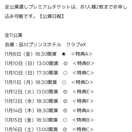
全公演通しプレミアムチケットは、お1人様2枚までお申し
込み可能です。【公演日程】
全11公演
会場：品川プリンスホテル クラブeX
11月8日（金）18:30開演 ★ ＜特典A＞
11月10日（日）13:00開演 ◎ ＜特典B＞
11月10日（日）17:30開演 ○ ＜特典C＞
11月11日（月）18:30開演 ○ ＜特典D＞
11月12日（火）13:00開演 ◎ ＜特典E＞
11月13日（水）18:30開演 ◎ ＜特典F＞
11月14日（木）18:30開演 ◎ ＜特典A＞
11月15日（金）18:30開演 ○ ＜特典B＞
11月16日（土）13:00開演 ◎ ＜特典C＞