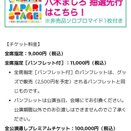
【チケット料金】
全席指定：9,000円（税込）
全席指定［パンフレット付］：11,000円（税込）
全席指定［パンフレット付］のパンフレットは、グッ
ズで販売（2,500円を予定）されるパンフレットと同
じものです。
パンフレットは公演当日、会場にてお引換ください。
公演期間以外でのお引渡しはできませんのでご了承く
ださい。
全公演通しプレミアムチケット：100,000円（税込）