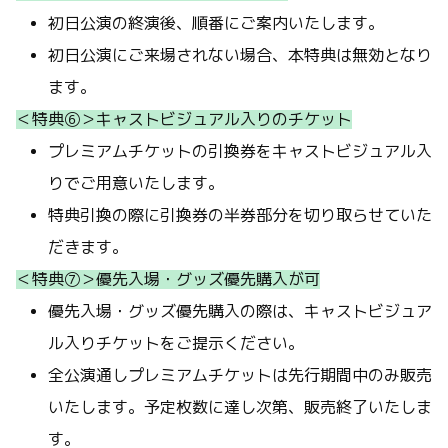
初日公演の終演後、順番にご案内いたします。
初日公演にご来場されない場合、本特典は無効となり
ます。
＜特典⑥＞キャストビジュアル入りのチケット
プレミアムチケットの引換券をキャストビジュアル入
りでご用意いたします。
特典引換の際に引換券の半券部分を切り取らせていた
だきます。
＜特典⑦＞優先入場・グッズ優先購入が可
優先入場・グッズ優先購入の際は、キャストビジュア
ル入りチケットをご提示ください。
全公演通しプレミアムチケットは先行期間中のみ販売
いたします。予定枚数に達し次第、販売終了いたしま
す。