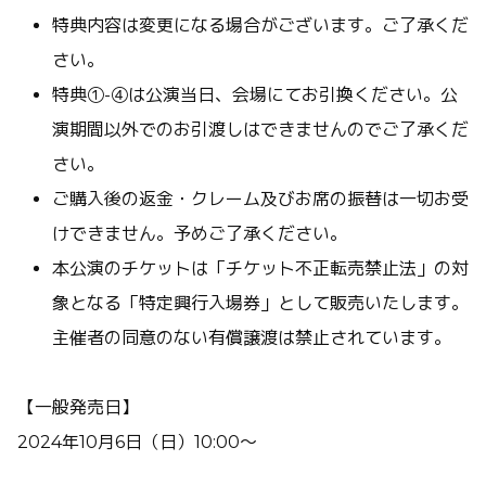
特典内容は変更になる場合がございます。ご了承くだ
さい。
特典①-④は公演当日、会場にてお引換ください。公
演期間以外でのお引渡しはできませんのでご了承くだ
さい。
ご購入後の返金・クレーム及びお席の振替は一切お受
けできません。予めご了承ください。
本公演のチケットは「チケット不正転売禁止法」の対
象となる「特定興行入場券」として販売いたします。
主催者の同意のない有償譲渡は禁止されています。
【一般発売日】
2024年10月6日（日）10:00～