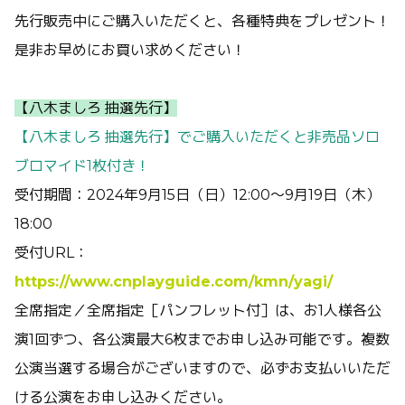
先行販売中にご購入いただくと、各種特典をプレゼント！
是非お早めにお買い求めください！
【八木ましろ 抽選先行】
【八木ましろ 抽選先行】でご購入いただくと非売品ソロ
ブロマイド1枚付き！
受付期間：2024年9月15日（日）12:00〜9月19日（木）
18:00
受付URL：
https://www.cnplayguide.com/kmn/yagi/
全席指定／全席指定［パンフレット付］は、お1人様各公
演1回ずつ、各公演最大6枚までお申し込み可能です。複数
公演当選する場合がございますので、必ずお支払いいただ
ける公演をお申し込みください。