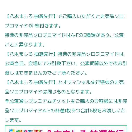
【八木ましろ 抽選先行】でご購入いただくと非売品ソロ
ブロマイドが1枚付きます。
特典の非売品ソロブロマイドはA-Fの6種類があり、公演
ごとに異なります。
【八木ましろ 抽選先行】特典の非売品ソロブロマイドは
公演当日、会場にてお引換下さい。公演期間以外でのお引
渡しはできませんのでご了承ください。
【八木ましろ 抽選先行】とオフィシャル先行特典の非売
品ソロブロマイドは同じものとなります。
全公演通しプレミアムチケットをご購入のお客様には非売
品ソロブロマイドA-Fの各種1枚ずつ合計6枚をお渡しいた
します。