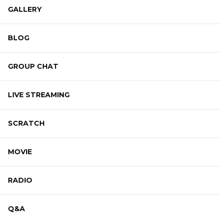
GALLERY
BLOG
GROUP CHAT
LIVE STREAMING
SCRATCH
MOVIE
RADIO
Q&A