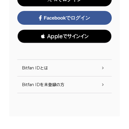
Facebookでログイン
 Appleでサインイン
Bitfan IDとは
Bitfan IDを未登録の方