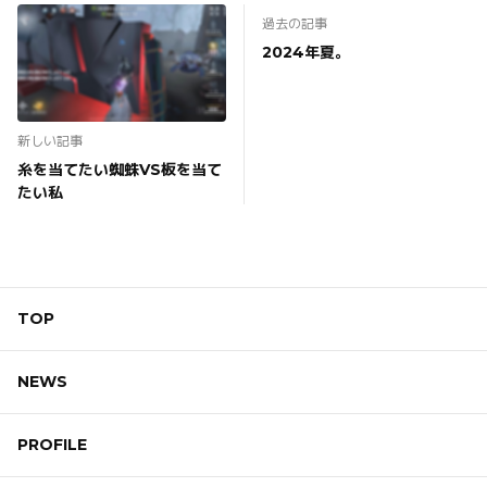
過去の記事
2024年夏。
新しい記事
糸を当てたい蜘蛛VS板を当て
たい私
TOP
NEWS
PROFILE