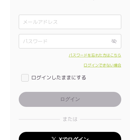
パスワードを忘れた方はこちら
ログインできない場合
ログインしたままにする
または
Xでログイン