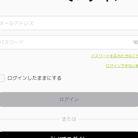
パスワードを忘れた方はこ
ログインできない
ログインしたままにする
または