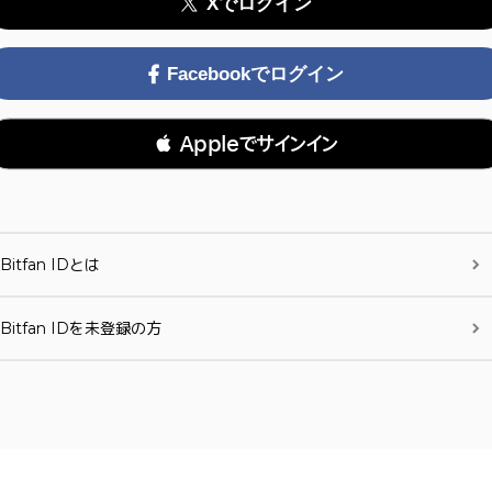
Xでログイン
Facebookでログイン
 Appleでサインイン
Bitfan IDとは
Bitfan IDを未登録の方