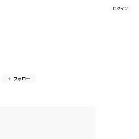
ログイン
フォロー