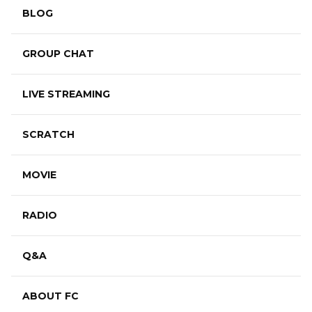
BLOG
GROUP CHAT
LIVE STREAMING
SCRATCH
MOVIE
RADIO
Q&A
ABOUT FC