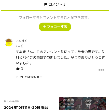
コメント
(3)
フォローするとコメントすることができます。
フォローする
みんすく
2年前
すみません。このアカウントを使っていた者の妻です。6
月にバイクの事故で急逝しました。今までありがとうござ
いました。
0
2件の返信を表示
新しい記事
2024年10月11日-20日 舞台