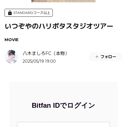
STANDARDコース以上
いつぞやのハリポタスタジオツアー
MOVIE
八木ましろFC（本物）
フォロー
2025/05/19 19:00
Bitfan IDでログイン