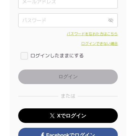
パスワードを忘れた方はこちら
ログインできない場合
ログインしたままにする
または
Xでログイン
Facebookでログイン