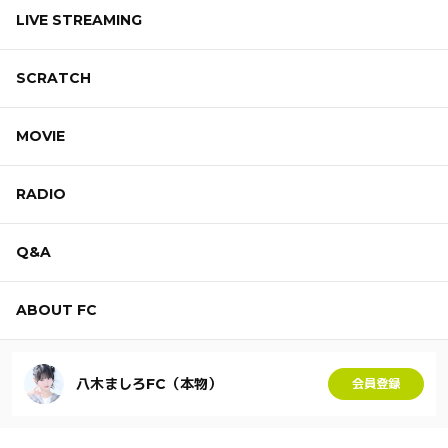
LIVE STREAMING
SCRATCH
MOVIE
RADIO
Q&A
ABOUT FC
八木ましろFC（本物）
会員登録