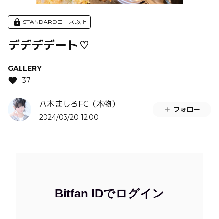
STANDARDコース以上
デデデデート♡
GALLERY
37
八木ましろFC（本物）
フォロー
2024/03/20 12:00
Bitfan IDでログイン