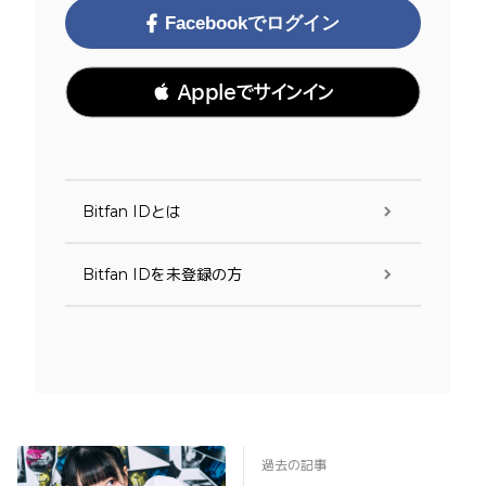
Facebookでログイン
 Appleでサインイン
Bitfan IDとは
Bitfan IDを未登録の方
過去の記事