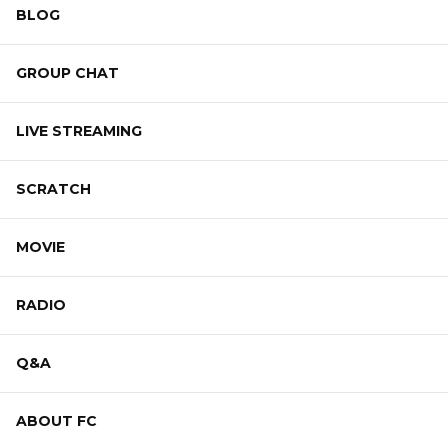
BLOG
GROUP CHAT
LIVE STREAMING
SCRATCH
MOVIE
RADIO
Q&A
ABOUT FC