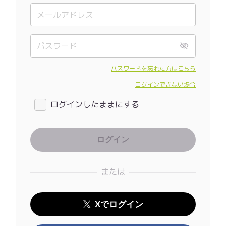
パスワードを忘れた方はこちら
ログインできない場合
ログインしたままにする
または
Xでログイン